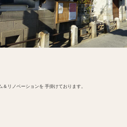
ム＆リノベーションを 手掛けております。