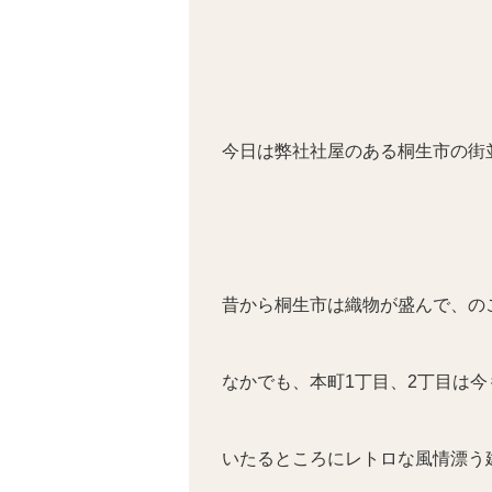
今日は弊社社屋のある桐生市の街
昔から桐生市は織物が盛んで、の
なかでも、本町1丁目、2丁目は
いたるところにレトロな風情漂う