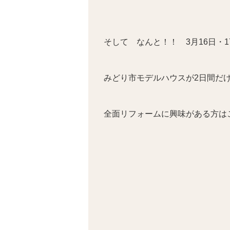
そして なんと！！ 3月16日・
みどり市モデルハウスが2日間だ
全面リフォームに興味がある方は