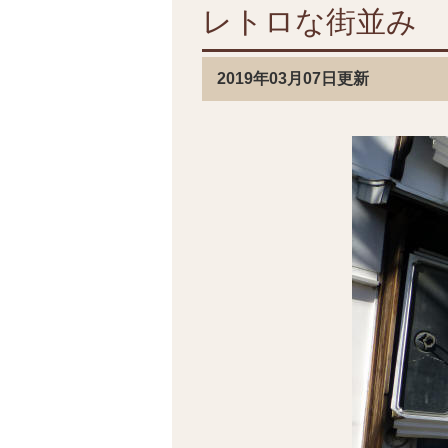
レトロな街並み
2019年03月07日更新