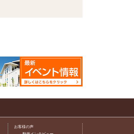
お客様の声
－動画インタビュー