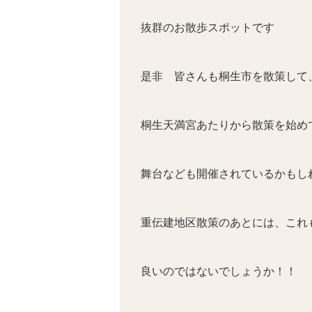
抜群のお散歩スポットです
是非 皆さんも桐生市を散策して
桐生天満宮あたりから散策を始め
舞台なども開催されているかもし
重伝建地区散策のあとには、これ
良いのではないでしょうか！！