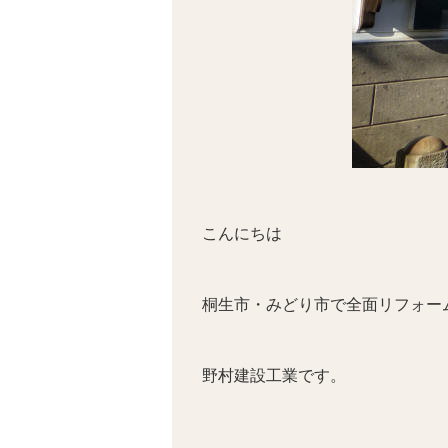
こんにちは
桐生市・みどり市で全面リフォー
野村建設工業です。