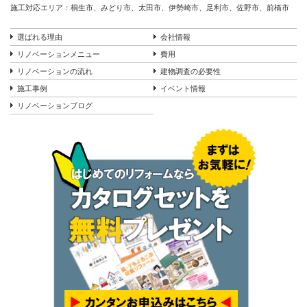
施工対応エリア：桐生市、みどり市、太田市、伊勢崎市、足利市、佐野市、前橋市
選ばれる理由
会社情報
リノベーションメニュー
費用
リノベーションの流れ
建物調査の必要性
施工事例
イベント情報
リノベーションブログ