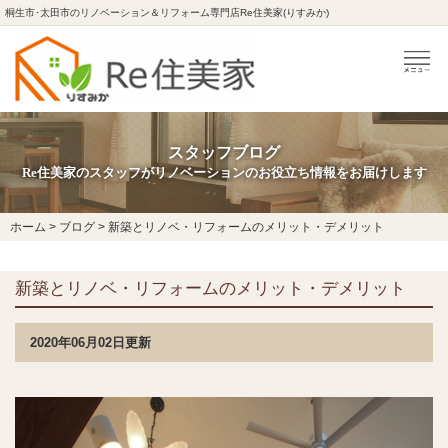
桐生市･太田市のリノベーション＆リフォーム専門店Re住美家(りすみか)
スタッフブログ
Re住美家のスタッフがリノベーションのお役立ち情報をお届けします
ホーム
>
ブログ
>
新築とリノベ・リフォームのメリット・デメリット
新築とリノベ・リフォームのメリット・デメリット
2020年06月02日更新