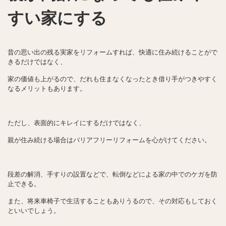
すい家にする
昔の思い出の残る実家をリフォームすれば、快適に住み続けることがで
きるだけではなく、
家の価値も上がるので、だれも住まなくなったとき借り手がつきやすく
なるメリットもあります。
ただし、表面的にキレイにするだけではなく、
親が住み続ける場合はバリアフリーリフォームを心がけてください。
段差の解消、手すりの設置などで、転倒などによる家の中でのケガを防
止できる。
また、将来車椅子で生活することもありうるので、その対応もしておく
といいでしょう。