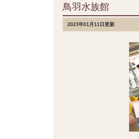
鳥羽水族館
2023年01月11日更新