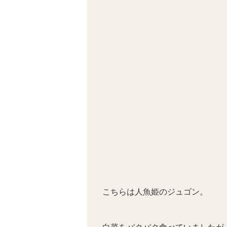
こちらは人魚姫のジュゴン。