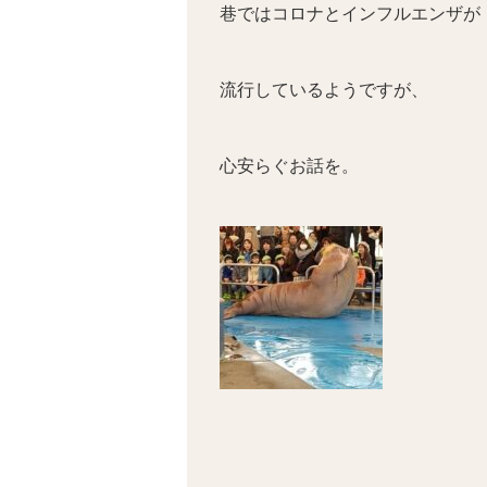
巷ではコロナとインフルエンザが
流行しているようですが、
心安らぐお話を。