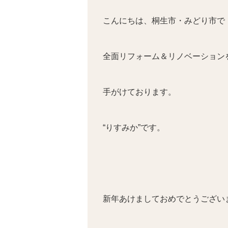
こんにちは、桐生市・みどり市で
全面リフォーム＆リノベーション
手がけております。
“りすみか”です。
新年あけましておめでとうござい