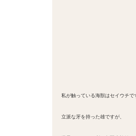
私が触っている海獣はセイウチで
立派な牙を持った雄ですが、