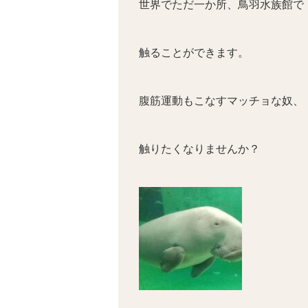
世界でただ一か所、鳥羽水族館で
触ることができます。
腹筋運動もこなすマッチョな奴、
触りたくなりませんか？