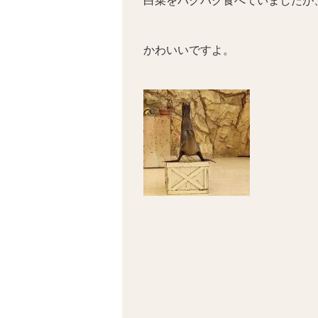
白菜をバクバク食べていましたが
かわいいですよ。