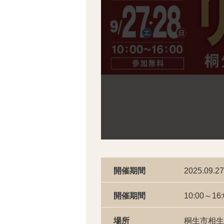
開催期間
2025.09.27
開催期間
10:00～16:
場所
桐生市相生町