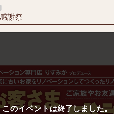
感謝祭
このイベントは終了しました。