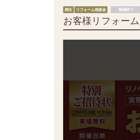
桐生
リフォーム相談会
開催終了
お客様リフォーム