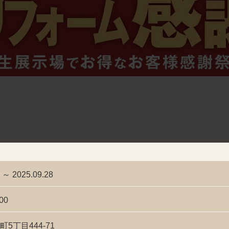
 ～ 2025.09.28
00
5丁目444-71