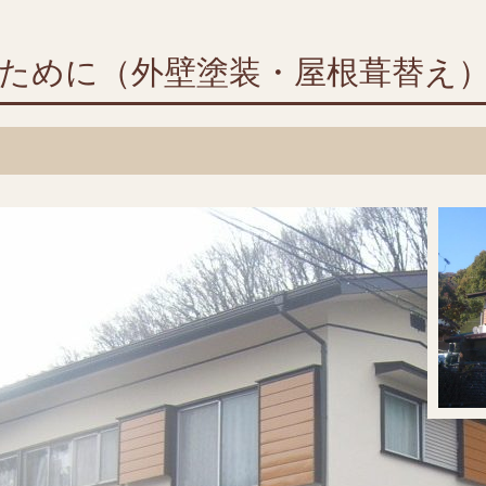
ために（外壁塗装・屋根葺替え