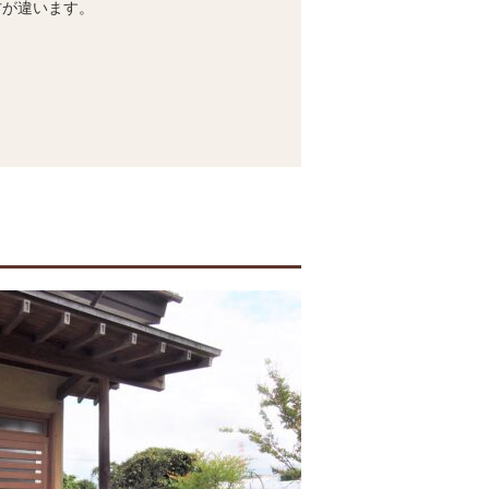
方が違います。