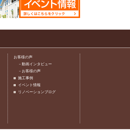
お客様の声
－動画インタビュー
－お客様の声
施工事例
イベント情報
リノベーションブログ