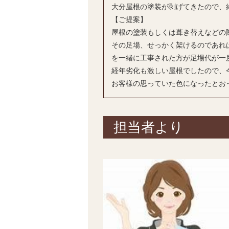
大分屋根の塗装が剥げてきたので、
【ご提案】
屋根の塗装もしくは葺き替えなどの
その足場、せっかく架けるのであれ
を一緒に工事された方が足場代が一
経年劣化も激しい屋根でしたので、
お客様の思っていた色になったとお
担当者より