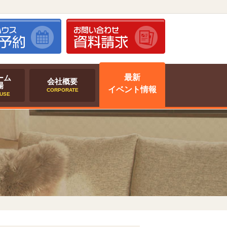
最新
ーム
会社概要
場
イベント情報
CORPORATE
USE