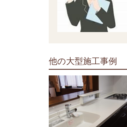
他の大型施工事例