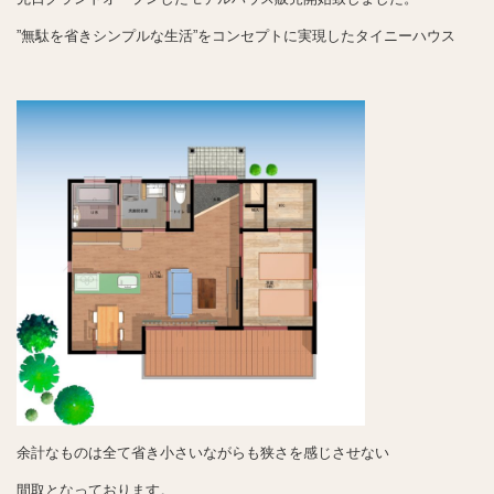
”無駄を省きシンプルな生活”をコンセプトに実現したタイニーハウス
余計なものは全て省き小さいながらも狭さを感じさせない
間取となっております。