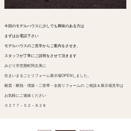
今回のモデルハウスに少しでも興味のある方は
まずはお電話下さい
モデルハウスのご見学からご案内をさせき、
スタッフが丁寧にご説明をさせて頂きます
みどり市笠懸町阿左美に
住まいまるごとリフォーム展示場OPENしました。
耐震・断熱・増築・二世帯・全面リフォームの ご相談＆展示場見学は
お気軽にご連絡ください
０２７７－５２－８２８