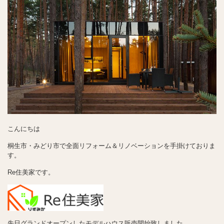
こんにちは
桐生市・みどり市で全面リフォーム＆リノベーションを手掛けておりま
す。
Re住美家です。
先日グランドオープンしたモデルハウス販売開始致しました。