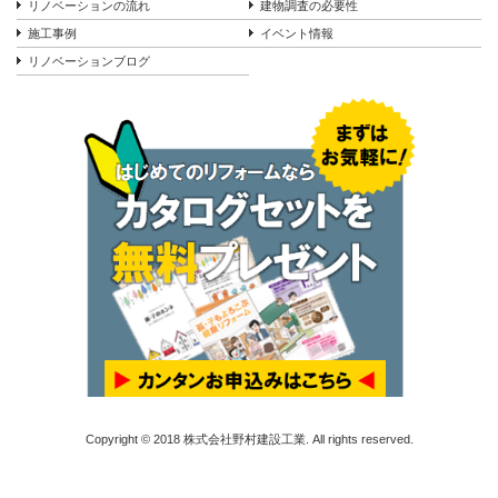
リノベーションの流れ
建物調査の必要性
施工事例
イベント情報
リノベーションブログ
Copyright © 2018 株式会社野村建設工業. All rights reserved.