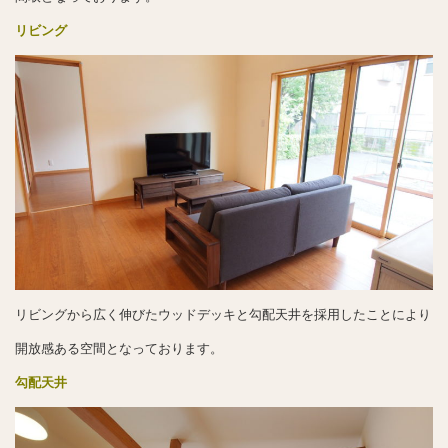
リビング
リビングから広く伸びたウッドデッキと勾配天井を採用したことにより
開放感ある空間となっております。
勾配天井