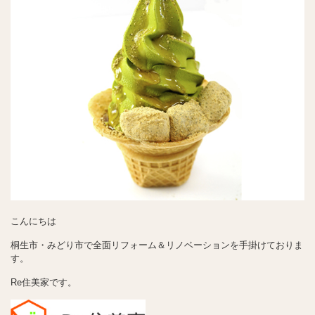
こんにちは
桐生市・みどり市で全面リフォーム＆リノベーションを手掛けておりま
す。
Re住美家です。