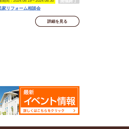
開催終了
期間：2024.08.19～2024.08.30
民家リフォーム相談会
詳細を見る