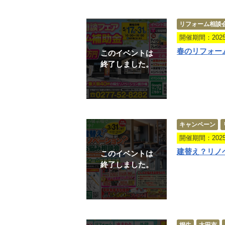
リフォーム相談
開催期間：2025.0
春のリフォー
このイベントは
終了しました。
キャンペーン
開催期間：2025.0
建替え？リノ
このイベントは
終了しました。